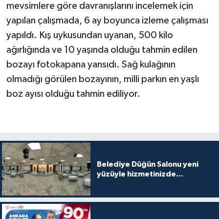
mevsimlere göre davranışlarını incelemek için
yapılan çalışmada, 6 ay boyunca izleme çalışması
yapıldı. Kış uykusundan uyanan, 500 kilo
ağırlığında ve 10 yaşında olduğu tahmin edilen
bozayı fotokapana yansıdı. Sağ kulağının
olmadığı görülen bozayının, milli parkın en yaşlı
boz ayısı olduğu tahmin ediliyor.
Belediye Düğün Salonu yeni
yüzüyle hizmetinizde...