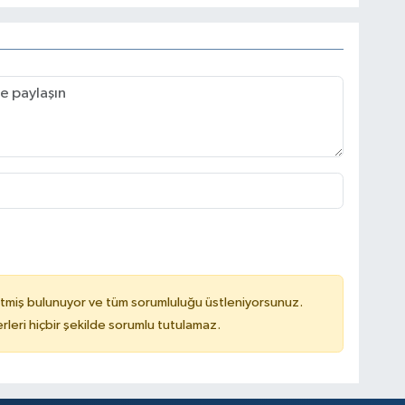
tmiş bulunuyor ve tüm sorumluluğu üstleniyorsunuz.
leri hiçbir şekilde sorumlu tutulamaz.