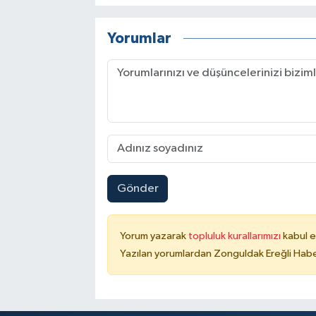
Yorumlar
Gönder
Yorum yazarak
topluluk kurallarımızı
kabul e
Yazılan yorumlardan Zonguldak Ereğli Haber