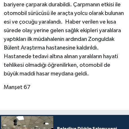
bariyere çarparak durabildi. Çarpmanın etkisi ile
otomobil sürücüsü ile araçta yolcu olarak bulunan
esi ve çocuğu yaralandı. Haber verilen ve kısa
sürede olay yerine gelen sağlık ekipleri yaralılara
yaptıkları ilk müdahalenin ardından Zonguldak
Bülent Araştırma hastanesine kaldırıldı.
Hastanede tedavi altına alınan yaralıların hayati
tehlikesi olmadığı öğrenilirken, otomobil de
büyük maddi hasar meydana geldi.
Manşet 67
Belediye Düğün Salonu yeni