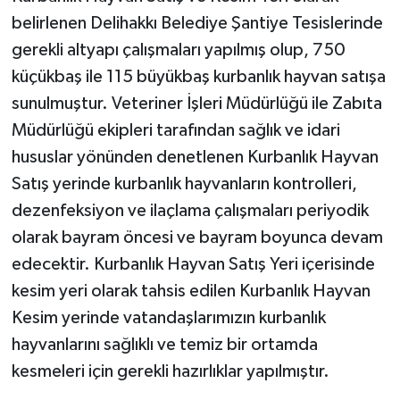
belirlenen Delihakkı Belediye Şantiye Tesislerinde
gerekli altyapı çalışmaları yapılmış olup, 750
küçükbaş ile 115 büyükbaş kurbanlık hayvan satışa
sunulmuştur. Veteriner İşleri Müdürlüğü ile Zabıta
Müdürlüğü ekipleri tarafından sağlık ve idari
hususlar yönünden denetlenen Kurbanlık Hayvan
Satış yerinde kurbanlık hayvanların kontrolleri,
dezenfeksiyon ve ilaçlama çalışmaları periyodik
olarak bayram öncesi ve bayram boyunca devam
edecektir. Kurbanlık Hayvan Satış Yeri içerisinde
kesim yeri olarak tahsis edilen Kurbanlık Hayvan
Kesim yerinde vatandaşlarımızın kurbanlık
hayvanlarını sağlıklı ve temiz bir ortamda
kesmeleri için gerekli hazırlıklar yapılmıştır.