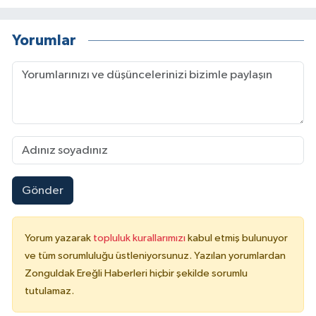
Yorumlar
Gönder
Yorum yazarak
topluluk kurallarımızı
kabul etmiş bulunuyor
ve tüm sorumluluğu üstleniyorsunuz. Yazılan yorumlardan
Zonguldak Ereğli Haberleri hiçbir şekilde sorumlu
tutulamaz.