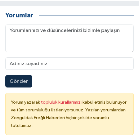
Yorumlar
Gönder
Yorum yazarak
topluluk kurallarımızı
kabul etmiş bulunuyor
ve tüm sorumluluğu üstleniyorsunuz. Yazılan yorumlardan
Zonguldak Ereğli Haberleri hiçbir şekilde sorumlu
tutulamaz.