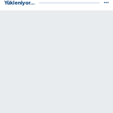
Yükleniyor...