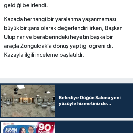
geldiği belirlendi.
Kazada herhangi bir yaralanma yaşanmaması
büyük bir şans olarak değerlendirilirken, Başkan
Ulupınar ve beraberindeki heyetin başka bir
araçla Zonguldak’a dönüş yaptığı öğrenildi.
Kazayla ilgili inceleme başlatıldı.
Belediye Düğün Salonu yeni
yüzüyle hizmetinizde...