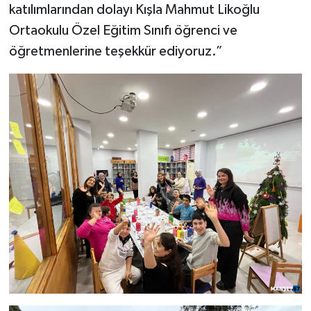
katılımlarından dolayı Kışla Mahmut Likoğlu
Ortaokulu Özel Eğitim Sınıfı öğrenci ve
öğretmenlerine teşekkür ediyoruz.”