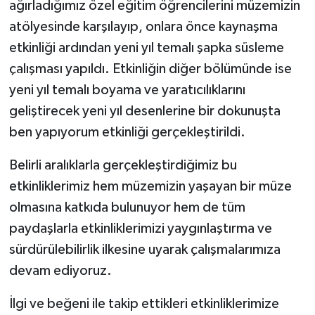
ağırladığımız özel eğitim öğrencilerini müzemizin
atölyesinde karşılayıp, onlara önce kaynaşma
etkinliği ardından yeni yıl temalı şapka süsleme
çalışması yapıldı. Etkinliğin diğer bölümünde ise
yeni yıl temalı boyama ve yaratıcılıklarını
geliştirecek yeni yıl desenlerine bir dokunuşta
ben yapıyorum etkinliği gerçekleştirildi.
Belirli aralıklarla gerçekleştirdiğimiz bu
etkinliklerimiz hem müzemizin yaşayan bir müze
olmasına katkıda bulunuyor hem de tüm
paydaşlarla etkinliklerimizi yaygınlaştırma ve
sürdürülebilirlik ilkesine uyarak çalışmalarımıza
devam ediyoruz.
İlgi ve beğeni ile takip ettikleri etkinliklerimize