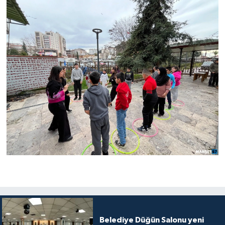
Belediye Düğün Salonu yeni