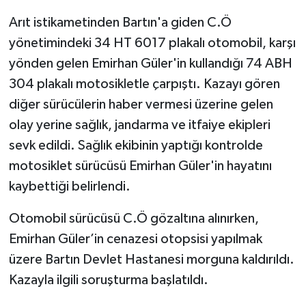
Arıt istikametinden Bartın'a giden C.Ö
yönetimindeki 34 HT 6017 plakalı otomobil, karşı
yönden gelen Emirhan Güler'in kullandığı 74 ABH
304 plakalı motosikletle çarpıştı. Kazayı gören
diğer sürücülerin haber vermesi üzerine gelen
olay yerine sağlık, jandarma ve itfaiye ekipleri
sevk edildi. Sağlık ekibinin yaptığı kontrolde
motosiklet sürücüsü Emirhan Güler'in hayatını
kaybettiği belirlendi.
Otomobil sürücüsü C.Ö gözaltına alınırken,
Emirhan Güler’in cenazesi otopsisi yapılmak
üzere Bartın Devlet Hastanesi morguna kaldırıldı.
Kazayla ilgili soruşturma başlatıldı.