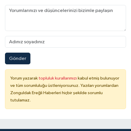
Gönder
Yorum yazarak
topluluk kurallarımızı
kabul etmiş bulunuyor
ve tüm sorumluluğu üstleniyorsunuz. Yazılan yorumlardan
Zonguldak Ereğli Haberleri hiçbir şekilde sorumlu
tutulamaz.