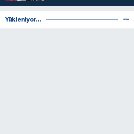
Yükleniyor...