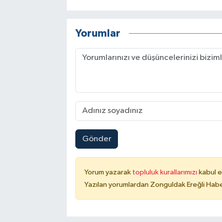
Yorumlar
Gönder
Yorum yazarak
topluluk kurallarımızı
kabul e
Yazılan yorumlardan Zonguldak Ereğli Haber