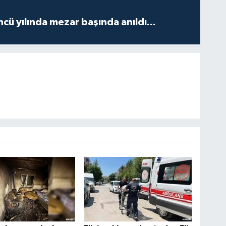
ncü yılında mezar başında anıldı...