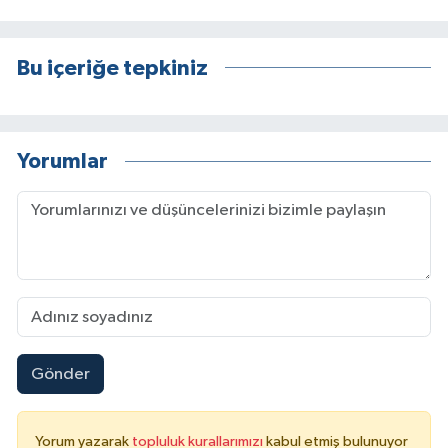
Bu içeriğe tepkiniz
Yorumlar
Gönder
Yorum yazarak
topluluk kurallarımızı
kabul etmiş bulunuyor