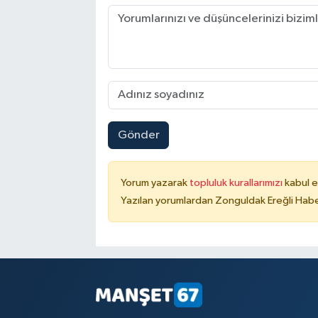
Gönder
Yorum yazarak
topluluk kurallarımızı
kabul e
Yazılan yorumlardan Zonguldak Ereğli Haber