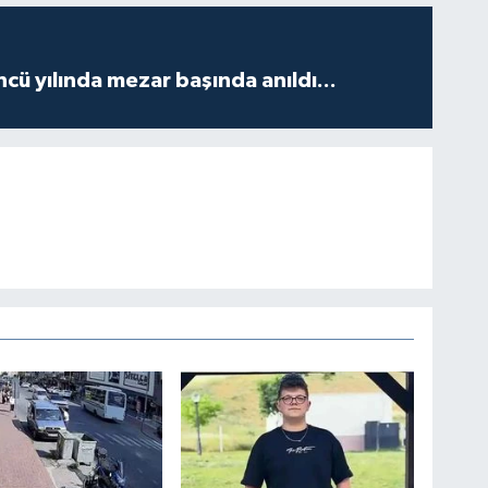
ncü yılında mezar başında anıldı...