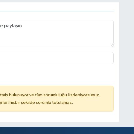
tmiş bulunuyor ve tüm sorumluluğu üstleniyorsunuz.
leri hiçbir şekilde sorumlu tutulamaz.