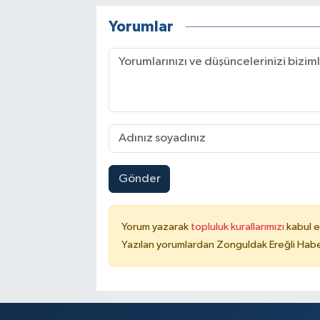
Yorumlar
Gönder
Yorum yazarak
topluluk kurallarımızı
kabul e
Yazılan yorumlardan Zonguldak Ereğli Haber