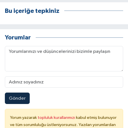
Bu içeriğe tepkiniz
Yorumlar
Gönder
Yorum yazarak
topluluk kurallarımızı
kabul etmiş bulunuyor
ve tüm sorumluluğu üstleniyorsunuz. Yazılan yorumlardan