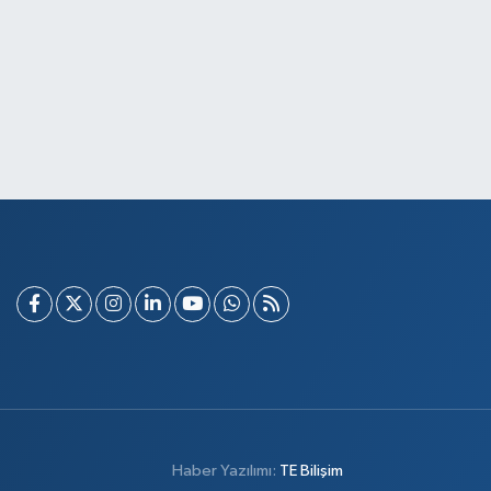
Haber Yazılımı:
TE Bilişim