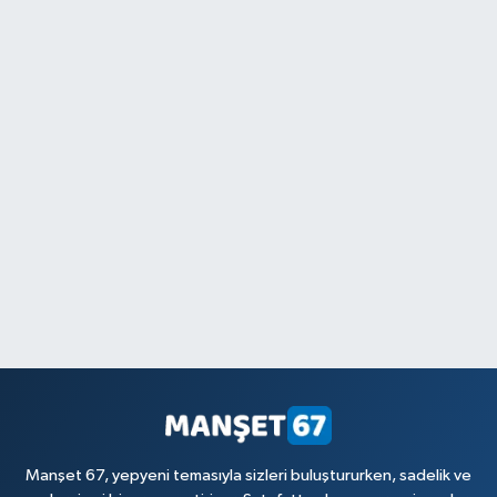
Manşet 67, yepyeni temasıyla sizleri buluştururken, sadelik ve