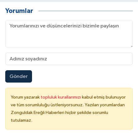
Yorumlar
Gönder
Yorum yazarak
topluluk kurallarımızı
kabul etmiş bulunuyor
ve tüm sorumluluğu üstleniyorsunuz. Yazılan yorumlardan
Zonguldak Ereğli Haberleri hiçbir şekilde sorumlu
tutulamaz.