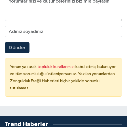
Gönder
Yorum yazarak
topluluk kurallarımızı
kabul etmiş bulunuyor
ve tüm sorumluluğu üstleniyorsunuz. Yazılan yorumlardan
Zonguldak Ereğli Haberleri hiçbir şekilde sorumlu
tutulamaz.
Trend Haberler