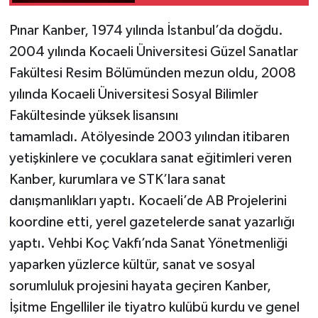
Pınar Kanber, 1974 yılında İstanbul’da doğdu.
2004 yılında Kocaeli Üniversitesi Güzel Sanatlar
Fakültesi Resim Bölümünden mezun oldu, 2008
yılında Kocaeli Üniversitesi Sosyal Bilimler
Fakültesinde yüksek lisansını
tamamladı. Atölyesinde 2003 yılından itibaren
yetişkinlere ve çocuklara sanat eğitimleri veren
Kanber, kurumlara ve STK’lara sanat
danışmanlıkları yaptı. Kocaeli’de AB Projelerini
koordine etti, yerel gazetelerde sanat yazarlığı
yaptı. Vehbi Koç Vakfı’nda Sanat Yönetmenliği
yaparken yüzlerce kültür, sanat ve sosyal
sorumluluk projesini hayata geçiren Kanber,
İşitme Engelliler ile tiyatro kulübü kurdu ve genel