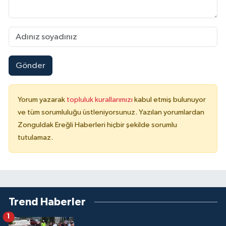
Gönder
Yorum yazarak
topluluk kurallarımızı
kabul etmiş bulunuyor
ve tüm sorumluluğu üstleniyorsunuz. Yazılan yorumlardan
Zonguldak Ereğli Haberleri hiçbir şekilde sorumlu
tutulamaz.
Trend Haberler
1