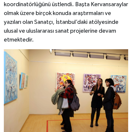
koordinatörlüğünü üstlendi. Başta Kervansaraylar
olmak üzere birçok konuda araştırmaları ve
yazıları olan Sanatçı, İstanbul’daki atölyesinde
ulusal ve uluslararası sanat projelerine devam
etmektedir.