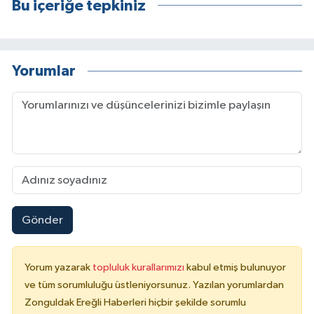
Bu içeriğe tepkiniz
Yorumlar
Gönder
Yorum yazarak
topluluk kurallarımızı
kabul etmiş bulunuyor
ve tüm sorumluluğu üstleniyorsunuz. Yazılan yorumlardan
Zonguldak Ereğli Haberleri hiçbir şekilde sorumlu