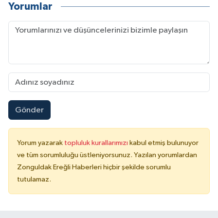
Yorumlar
Gönder
Yorum yazarak
topluluk kurallarımızı
kabul etmiş bulunuyor
ve tüm sorumluluğu üstleniyorsunuz. Yazılan yorumlardan
Zonguldak Ereğli Haberleri hiçbir şekilde sorumlu
tutulamaz.