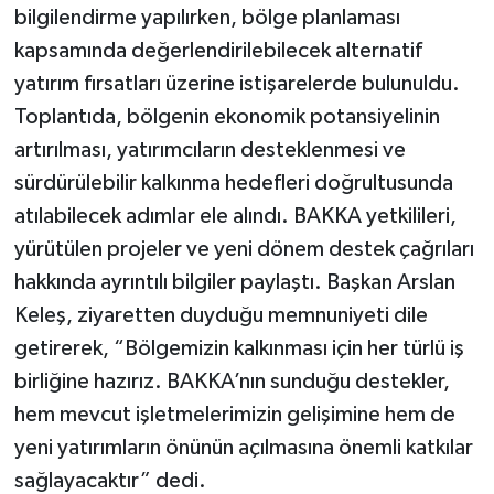
bilgilendirme yapılırken, bölge planlaması
kapsamında değerlendirilebilecek alternatif
yatırım fırsatları üzerine istişarelerde bulunuldu.
Toplantıda, bölgenin ekonomik potansiyelinin
artırılması, yatırımcıların desteklenmesi ve
sürdürülebilir kalkınma hedefleri doğrultusunda
atılabilecek adımlar ele alındı. BAKKA yetkilileri,
yürütülen projeler ve yeni dönem destek çağrıları
hakkında ayrıntılı bilgiler paylaştı. Başkan Arslan
Keleş, ziyaretten duyduğu memnuniyeti dile
getirerek, “Bölgemizin kalkınması için her türlü iş
birliğine hazırız. BAKKA’nın sunduğu destekler,
hem mevcut işletmelerimizin gelişimine hem de
yeni yatırımların önünün açılmasına önemli katkılar
sağlayacaktır” dedi.