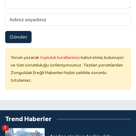
Gönder
Yorum yazarak
topluluk kurallarımızı
kabul etmiş bulunuyor
ve tüm sorumluluğu üstleniyorsunuz. Yazılan yorumlardan
Zonguldak Ereğli Haberleri hiçbir şekilde sorumlu
tutulamaz.
Trend Haberler
1