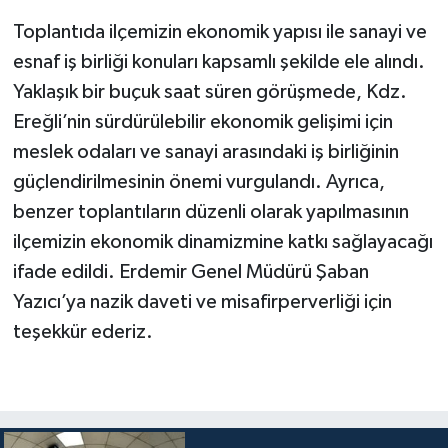
Toplantıda ilçemizin ekonomik yapısı ile sanayi ve
esnaf iş birliği konuları kapsamlı şekilde ele alındı.
Yaklaşık bir buçuk saat süren görüşmede, Kdz.
Ereğli’nin sürdürülebilir ekonomik gelişimi için
meslek odaları ve sanayi arasındaki iş birliğinin
güçlendirilmesinin önemi vurgulandı. Ayrıca,
benzer toplantıların düzenli olarak yapılmasının
ilçemizin ekonomik dinamizmine katkı sağlayacağı
ifade edildi. Erdemir Genel Müdürü Şaban
Yazıcı’ya nazik daveti ve misafirperverliği için
teşekkür ederiz.