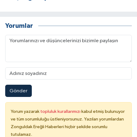
Yorumlar
Gönder
Yorum yazarak
topluluk kurallarımızı
kabul etmiş bulunuyor
ve tüm sorumluluğu üstleniyorsunuz. Yazılan yorumlardan
Zonguldak Ereğli Haberleri hiçbir şekilde sorumlu
tutulamaz.