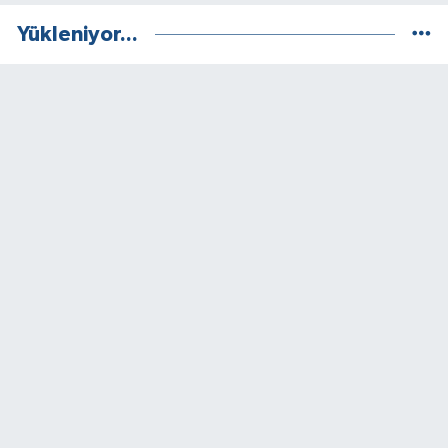
Yükleniyor...