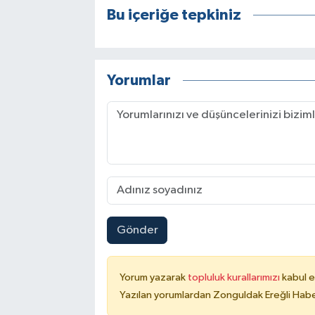
Bu içeriğe tepkiniz
Yorumlar
Gönder
Yorum yazarak
topluluk kurallarımızı
kabul e
Yazılan yorumlardan Zonguldak Ereğli Haber