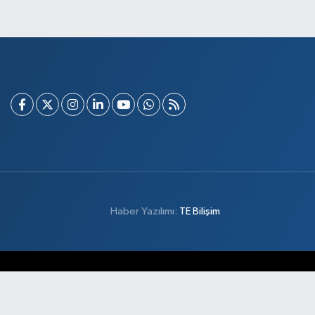
Haber Yazılımı:
TE Bilişim