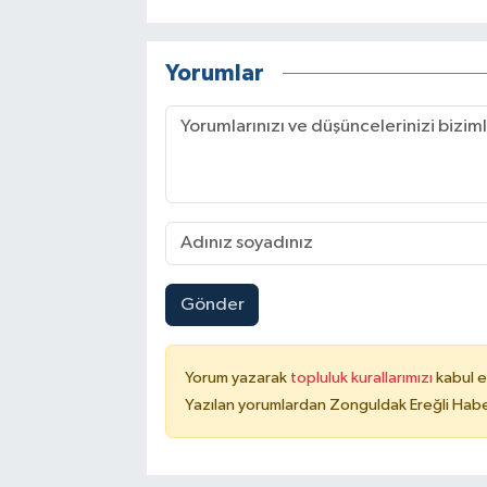
Yorumlar
Gönder
Yorum yazarak
topluluk kurallarımızı
kabul e
Yazılan yorumlardan Zonguldak Ereğli Haber