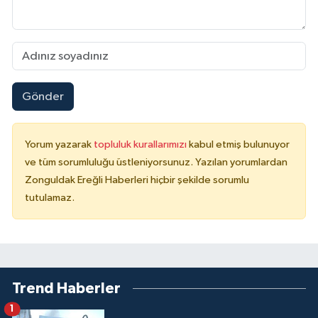
Gönder
Yorum yazarak
topluluk kurallarımızı
kabul etmiş bulunuyor
ve tüm sorumluluğu üstleniyorsunuz. Yazılan yorumlardan
Zonguldak Ereğli Haberleri hiçbir şekilde sorumlu
tutulamaz.
Trend Haberler
1