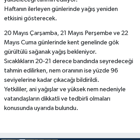
Haftanın ilerleyen günlerinde yağış yeniden
etkisini gösterecek.
20 Mayıs Çarşamba, 21 Mayıs Perşembe ve 22
Mayıs Cuma günlerinde kent genelinde gök
gürültülü sağanak yağış bekleniyor.
Sıcaklıkların 20-21 derece bandında seyredeceği
tahmin edilirken, nem oranının ise yüzde 96
seviyelerine kadar çıkacağı bildirildi.
Yetkililer, ani yağışlar ve yüksek nem nedeniyle
vatandaşların dikkatli ve tedbirli olmaları
konusunda uyarıda bulundu.