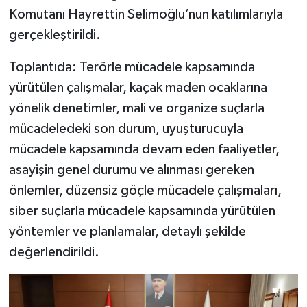
Komutanı Hayrettin Selimoğlu’nun katılımlarıyla
gerçekleştirildi.
Toplantıda: Terörle mücadele kapsamında
yürütülen çalışmalar, kaçak maden ocaklarına
yönelik denetimler, mali ve organize suçlarla
mücadeledeki son durum, uyuşturucuyla
mücadele kapsamında devam eden faaliyetler,
asayişin genel durumu ve alınması gereken
önlemler, düzensiz göçle mücadele çalışmaları,
siber suçlarla mücadele kapsamında yürütülen
yöntemler ve planlamalar, detaylı şekilde
değerlendirildi.