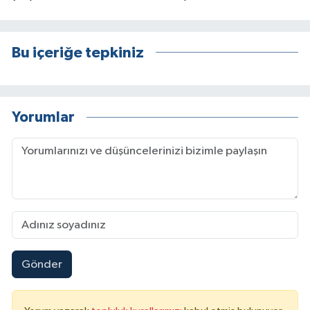
Bu içeriğe tepkiniz
Yorumlar
Gönder