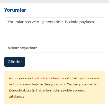
Yorumlar
Gönder
Yorum yazarak
topluluk kurallarımızı
kabul etmiş bulunuyor
ve tüm sorumluluğu üstleniyorsunuz. Yazılan yorumlardan
Zonguldak Ereğli Haberleri hiçbir şekilde sorumlu
tutulamaz.