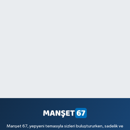
Manşet 67, yepyeni temasıyla sizleri buluştururken, sadelik ve