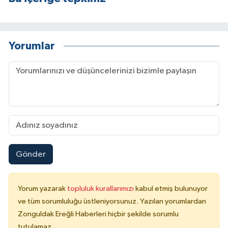
Yorumlar
Gönder
Yorum yazarak
topluluk kurallarımızı
kabul etmiş bulunuyor
ve tüm sorumluluğu üstleniyorsunuz. Yazılan yorumlardan
Zonguldak Ereğli Haberleri hiçbir şekilde sorumlu
tutulamaz.