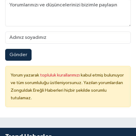
Gönder
Yorum yazarak
topluluk kurallarımızı
kabul etmiş bulunuyor
ve tüm sorumluluğu üstleniyorsunuz. Yazılan yorumlardan
Zonguldak Ereğli Haberleri hiçbir şekilde sorumlu
tutulamaz.