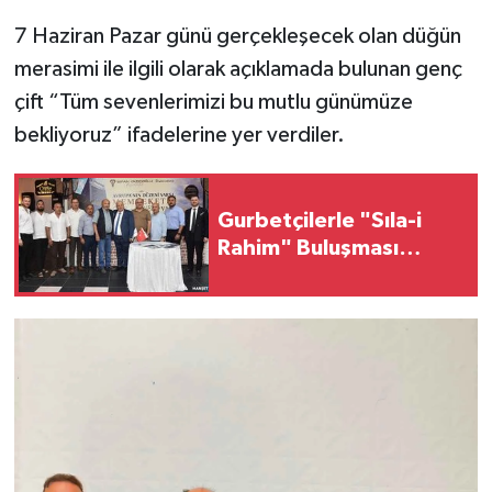
7 Haziran Pazar günü gerçekleşecek olan düğün
merasimi ile ilgili olarak açıklamada bulunan genç
çift “Tüm sevenlerimizi bu mutlu günümüze
bekliyoruz” ifadelerine yer verdiler.
Gurbetçilerle "Sıla-i
Rahim" Buluşması…