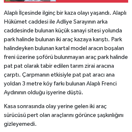
Alaplı İlçesinde ilginç bir kaza olayı yaşandı. Alaplı
Hükümet caddesi ile Adliye Sarayının arka
caddesinde bulunan küçük sanayi sitesi yolunda
park halinde bulunan iki araç kazaya karıştı. Park
halindeyken bulunan kartal model aracın boşalan
freni üzerine şoförü bulunmayan araç park halinde
pat pat olarak tabir edilen tarım zirai aracına
çarptı. Çarpmanın etkisiyle pat pat aracı ana
yoldan 3 metre köy farkı bulunan Alaplı Frenci
Aydınının olduğu işyerine düştü.
Kasa sonrasında olay yerine gelen iki araç
sürücüsü pert olan araçlarını görünce şaşkınlığını
gizleyemedi.