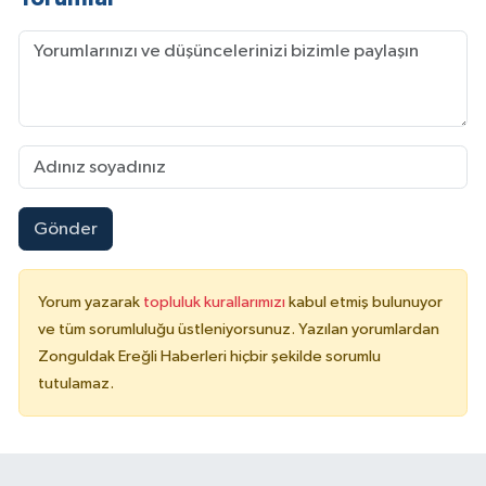
Gönder
Yorum yazarak
topluluk kurallarımızı
kabul etmiş bulunuyor
ve tüm sorumluluğu üstleniyorsunuz. Yazılan yorumlardan
Zonguldak Ereğli Haberleri hiçbir şekilde sorumlu
tutulamaz.