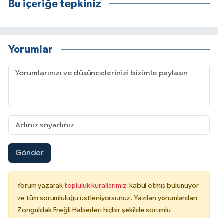
Bu içeriğe tepkiniz
Yorumlar
Gönder
Yorum yazarak
topluluk kurallarımızı
kabul etmiş bulunuyor
ve tüm sorumluluğu üstleniyorsunuz. Yazılan yorumlardan
Zonguldak Ereğli Haberleri hiçbir şekilde sorumlu