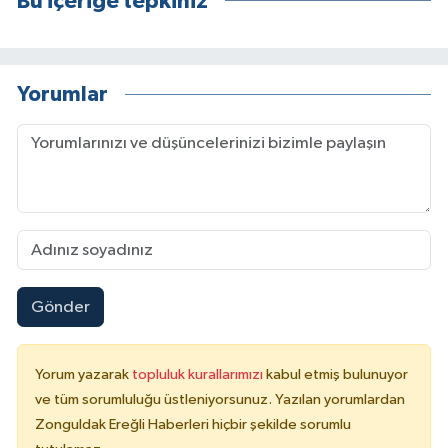
Bu içeriğe tepkiniz
Yorumlar
Gönder
Yorum yazarak
topluluk kurallarımızı
kabul etmiş bulunuyor
ve tüm sorumluluğu üstleniyorsunuz. Yazılan yorumlardan
Zonguldak Ereğli Haberleri hiçbir şekilde sorumlu