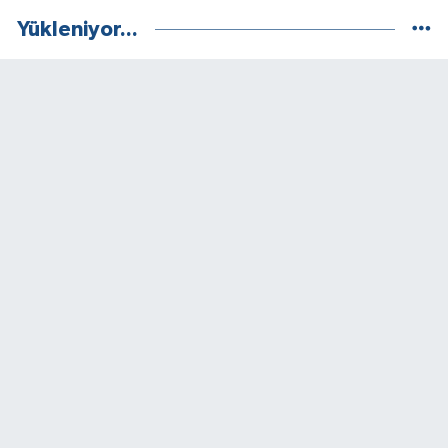
Yükleniyor...