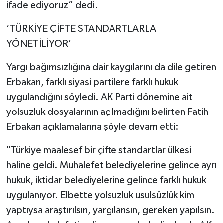
ifade ediyoruz” dedi.
‘TÜRKİYE ÇİFTE STANDARTLARLA
YÖNETİLİYOR’
Yargı bağımsızlığına dair kaygılarını da dile getiren
Erbakan, farklı siyasi partilere farklı hukuk
uygulandığını söyledi. AK Parti dönemine ait
yolsuzluk dosyalarının açılmadığını belirten Fatih
Erbakan açıklamalarına şöyle devam etti:
"Türkiye maalesef bir çifte standartlar ülkesi
haline geldi. Muhalefet belediyelerine gelince ayrı
hukuk, iktidar belediyelerine gelince farklı hukuk
uygulanıyor. Elbette yolsuzluk usulsüzlük kim
yaptıysa araştırılsın, yargılansın, gereken yapılsın.