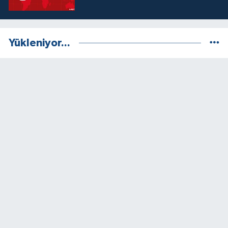
Yükleniyor...