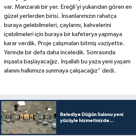
var. Manzaralı bir yer. Ereğli’yi yukarıdan gören en
güzel yerlerden birisi. İnsanlarımızın rahatça
buraya gelebilmeleri, çaylarını, kahvelerini
içebilmeleri için buraya bir kafeterya yapmaya
karar verdik. Proje çalışmaları bitmiş vaziyette.
Yerinde bir defa daha inceledik. Sonrasında
inşaata başlayacağız. İnşallah bu yaza yeni yaşam
alanını halkımıza sunmaya çalışacağız” dedi.
Belediye Düğün Salonu yeni
yüzüyle hizmetinizde...