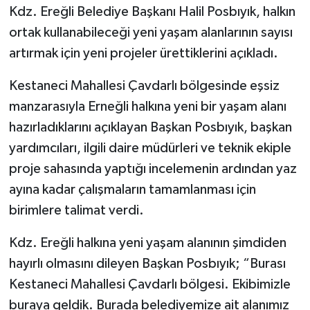
Kdz. Ereğli Belediye Başkanı Halil Posbıyık, halkın
ortak kullanabileceği yeni yaşam alanlarının sayısı
artırmak için yeni projeler ürettiklerini açıkladı.
Kestaneci Mahallesi Çavdarlı bölgesinde eşsiz
manzarasıyla Erneğli halkına yeni bir yaşam alanı
hazırladıklarını açıklayan Başkan Posbıyık, başkan
yardımcıları, ilgili daire müdürleri ve teknik ekiple
proje sahasında yaptığı incelemenin ardından yaz
ayına kadar çalışmaların tamamlanması için
birimlere talimat verdi.
Kdz. Ereğli halkına yeni yaşam alanının şimdiden
hayırlı olmasını dileyen Başkan Posbıyık; “Burası
Kestaneci Mahallesi Çavdarlı bölgesi. Ekibimizle
buraya geldik. Burada belediyemize ait alanımız