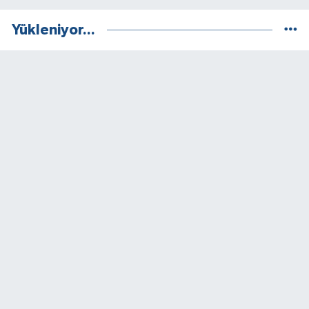
Yükleniyor...