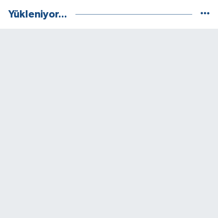
Yükleniyor...