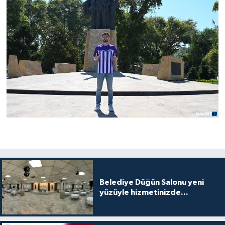
Belediye Düğün Salonu yeni
yüzüyle hizmetinizde...