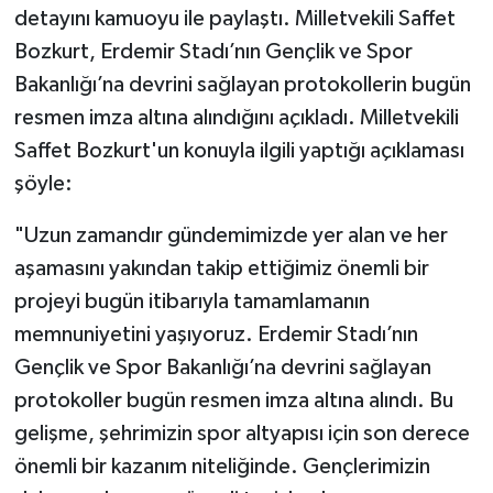
detayını kamuoyu ile paylaştı. Milletvekili Saffet
Bozkurt, Erdemir Stadı’nın Gençlik ve Spor
Bakanlığı’na devrini sağlayan protokollerin bugün
resmen imza altına alındığını açıkladı. Milletvekili
Saffet Bozkurt'un konuyla ilgili yaptığı açıklaması
şöyle:
"Uzun zamandır gündemimizde yer alan ve her
aşamasını yakından takip ettiğimiz önemli bir
projeyi bugün itibarıyla tamamlamanın
memnuniyetini yaşıyoruz. Erdemir Stadı’nın
Gençlik ve Spor Bakanlığı’na devrini sağlayan
protokoller bugün resmen imza altına alındı. Bu
gelişme, şehrimizin spor altyapısı için son derece
önemli bir kazanım niteliğinde. Gençlerimizin