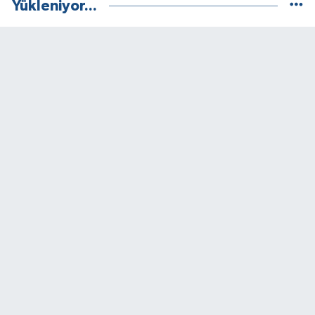
Yükleniyor...