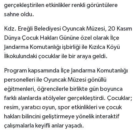
gerçekleştirilen etkinlikler renkli görüntülere
sahne oldu.
Kdz. Ereğli Belediyesi Oyuncak Müzesi, 20 Kasım
Dünya Çocuk Hakları Gününe özel olarak İlçe
Jandarma Komutanlığı işbirliği ile Kızılca Köyü
İlkokulundaki çocuklar ile bir araya geldi.
Program kapsamında İlçe Jandarma Komutanlığı
personelleri ile Oyuncak Müzesi gönüllü
eğitmenleri, öğrencilerle birlikte gün boyunca
farklı alanlarda atölyeler gerçekleştirdi. Çocuklar;
resim, yaratıcı oyun, spor etkinlikleri ve çocuk
hakları bilincini geliştirmeye yönelik interaktif
çalışmalarla keyifli anlar yaşadı.