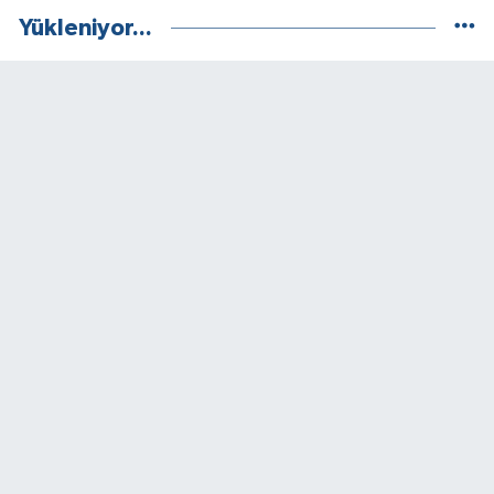
Yükleniyor...