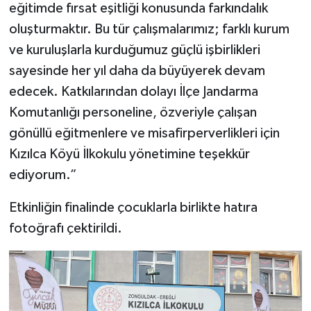
eğitimde fırsat eşitliği konusunda farkındalık
oluşturmaktır. Bu tür çalışmalarımız; farklı kurum
ve kuruluşlarla kurduğumuz güçlü işbirlikleri
sayesinde her yıl daha da büyüyerek devam
edecek. Katkılarından dolayı İlçe Jandarma
Komutanlığı personeline, özveriyle çalışan
gönüllü eğitmenlere ve misafirperverlikleri için
Kızılca Köyü İlkokulu yönetimine teşekkür
ediyorum.”
Etkinliğin finalinde çocuklarla birlikte hatıra
fotoğrafı çektirildi.