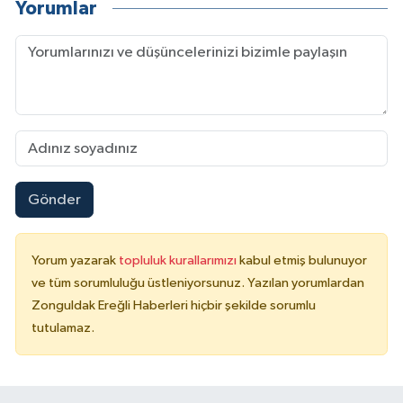
Yorumlar
Gönder
Yorum yazarak
topluluk kurallarımızı
kabul etmiş bulunuyor
ve tüm sorumluluğu üstleniyorsunuz. Yazılan yorumlardan
Zonguldak Ereğli Haberleri hiçbir şekilde sorumlu
tutulamaz.