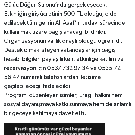
Gülüç Düğün Salonu’nda gerçekleşecek.
Etkinliğin giriş ücretinin 500 TL olduğu, elde
edilecek tüm gelirin Ali Asaf’ın tedavi sürecinde
kullanılmak üzere bağışlanacağı bildirildi.
Organizasyonun valilik onaylı olduğu öğrenildi.
Destek olmak isteyen vatandaşlar için bağış
hesabı bilgileri paylaşılırken, etkinliğe katılım ve
rezervasyon için 0537 732 97 34 ve 0535 721
56 47 numaralı telefonlardan iletişime
geçilebileceği ifade edildi.
Programı düzenleyen isimler, Ereğli halkını hem
sosyal dayanışmaya katkı sunmaya hem de anlamlı
bir geceye katılmaya davet etti.