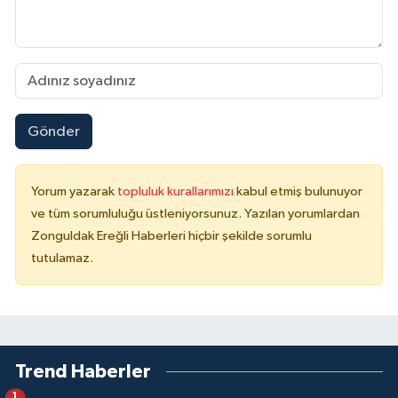
Gönder
Yorum yazarak
topluluk kurallarımızı
kabul etmiş bulunuyor
ve tüm sorumluluğu üstleniyorsunuz. Yazılan yorumlardan
Zonguldak Ereğli Haberleri hiçbir şekilde sorumlu
tutulamaz.
Trend Haberler
1