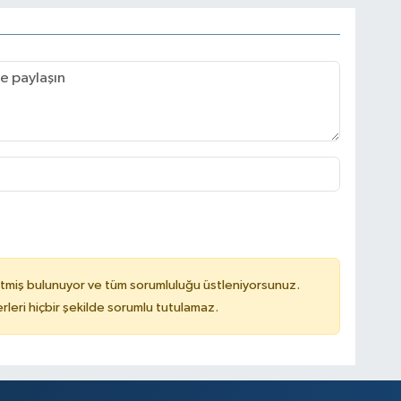
tmiş bulunuyor ve tüm sorumluluğu üstleniyorsunuz.
leri hiçbir şekilde sorumlu tutulamaz.