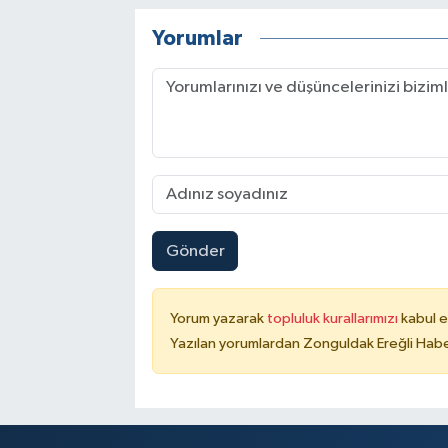
Yorumlar
Gönder
Yorum yazarak
topluluk kurallarımızı
kabul e
Yazılan yorumlardan Zonguldak Ereğli Haber