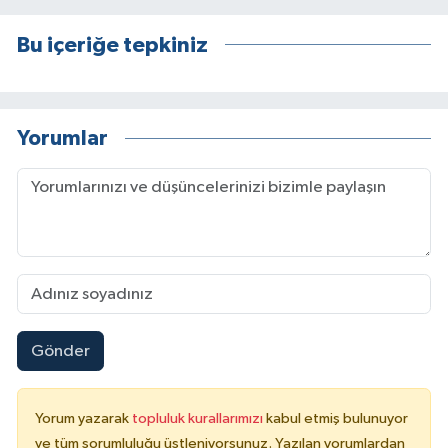
Bu içeriğe tepkiniz
Yorumlar
Gönder
Yorum yazarak
topluluk kurallarımızı
kabul etmiş bulunuyor
ve tüm sorumluluğu üstleniyorsunuz. Yazılan yorumlardan