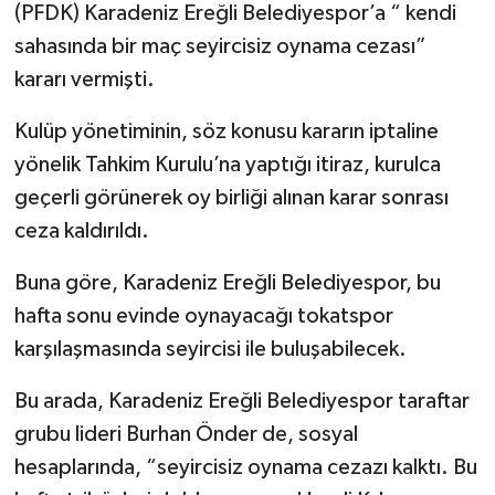
(PFDK) Karadeniz Ereğli Belediyespor’a “ kendi
sahasında bir maç seyircisiz oynama cezası”
kararı vermişti.
Kulüp yönetiminin, söz konusu kararın iptaline
yönelik Tahkim Kurulu’na yaptığı itiraz, kurulca
geçerli görünerek oy birliği alınan karar sonrası
ceza kaldırıldı.
Buna göre, Karadeniz Ereğli Belediyespor, bu
hafta sonu evinde oynayacağı tokatspor
karşılaşmasında seyircisi ile buluşabilecek.
Bu arada, Karadeniz Ereğli Belediyespor taraftar
grubu lideri Burhan Önder de, sosyal
hesaplarında, “seyircisiz oynama cezazı kalktı. Bu