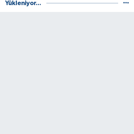
Yükleniyor...