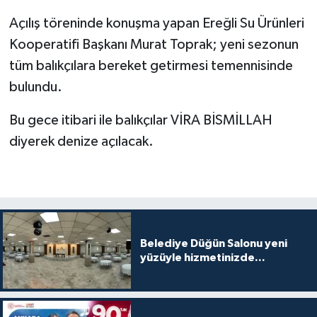
Açılış töreninde konuşma yapan Ereğli Su Ürünleri
Kooperatifi Başkanı Murat Toprak; yeni sezonun
tüm balıkçılara bereket getirmesi temennisinde
bulundu.
Bu gece itibari ile balıkçılar VİRA BİSMİLLAH
diyerek denize açılacak.
Belediye Düğün Salonu yeni
yüzüyle hizmetinizde...