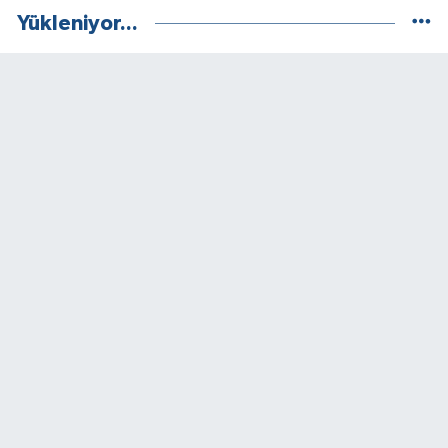
Yükleniyor...