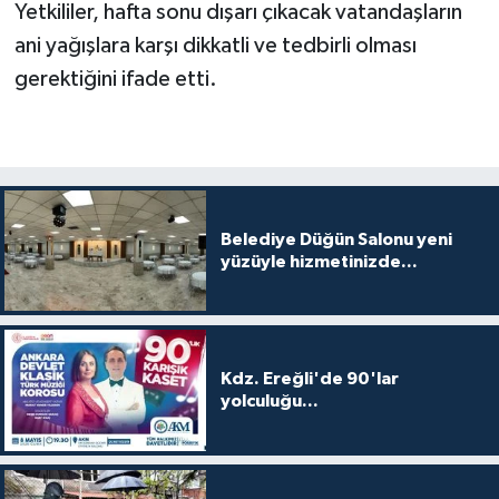
Yetkililer, hafta sonu dışarı çıkacak vatandaşların
ani yağışlara karşı dikkatli ve tedbirli olması
gerektiğini ifade etti.
Belediye Düğün Salonu yeni
yüzüyle hizmetinizde...
Kdz. Ereğli'de 90'lar
yolculuğu...