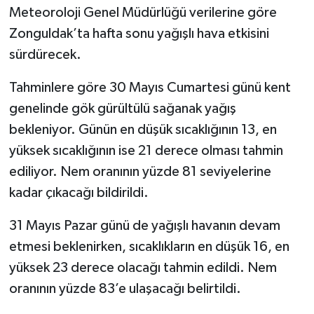
Meteoroloji Genel Müdürlüğü verilerine göre
Zonguldak’ta hafta sonu yağışlı hava etkisini
sürdürecek.
Tahminlere göre 30 Mayıs Cumartesi günü kent
genelinde gök gürültülü sağanak yağış
bekleniyor. Günün en düşük sıcaklığının 13, en
yüksek sıcaklığının ise 21 derece olması tahmin
ediliyor. Nem oranının yüzde 81 seviyelerine
kadar çıkacağı bildirildi.
31 Mayıs Pazar günü de yağışlı havanın devam
etmesi beklenirken, sıcaklıkların en düşük 16, en
yüksek 23 derece olacağı tahmin edildi. Nem
oranının yüzde 83’e ulaşacağı belirtildi.