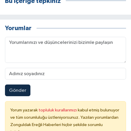
Bu içeriğe tepkiniz
Yorumlar
Gönder
Yorum yazarak
topluluk kurallarımızı
kabul etmiş bulunuyor
ve tüm sorumluluğu üstleniyorsunuz. Yazılan yorumlardan
Zonguldak Ereğli Haberleri hiçbir şekilde sorumlu