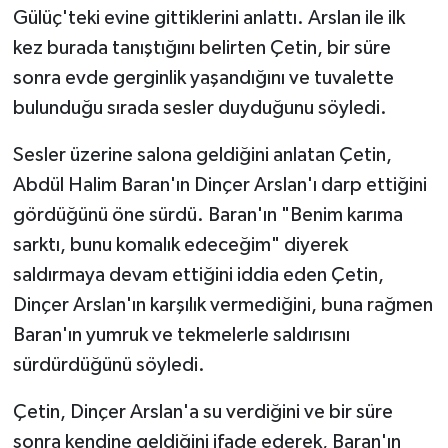
Gülüç'teki evine gittiklerini anlattı. Arslan ile ilk
kez burada tanıştığını belirten Çetin, bir süre
sonra evde gerginlik yaşandığını ve tuvalette
bulunduğu sırada sesler duyduğunu söyledi.
Sesler üzerine salona geldiğini anlatan Çetin,
Abdül Halim Baran'ın Dinçer Arslan'ı darp ettiğini
gördüğünü öne sürdü. Baran'ın "Benim karıma
sarktı, bunu komalık edeceğim" diyerek
saldırmaya devam ettiğini iddia eden Çetin,
Dinçer Arslan'ın karşılık vermediğini, buna rağmen
Baran'ın yumruk ve tekmelerle saldırısını
sürdürdüğünü söyledi.
Çetin, Dinçer Arslan'a su verdiğini ve bir süre
sonra kendine geldiğini ifade ederek, Baran'ın