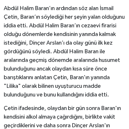
Abdül Halim Baran’ın ardından söz alan İsmail
Çetin, Baran’ın söylediği her şeyin yalan olduğunu
iddia etti. Abdül Halim Baran’ın cezaevi firarisi
olduğu dönemlerde kendisinin yanında kalmak
istediğini, Dinçer Arslan’ı da olay günü ilk kez
gördüğünü söyledi. Abdül Halim Baran ile
aralarında geçmiş dönemde aralarında husumet
bulunduğunu ancak olaydan kısa süre önce
barıştıklarını anlatan Çetin, Baran'ın yanında
"Lilika" olarak bilinen uyuşturucu madde
bulunduğunu ve bunu kullandığını iddia etti.
Çetin ifadesinde, olaydan bir gün sonra Baran'ın
kendisini alkol almaya çağırdığını, birlikte vakit
geçirdiklerini ve daha sonra Dinçer Arslan'ın