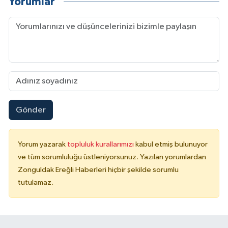
Yorumlar
Gönder
Yorum yazarak
topluluk kurallarımızı
kabul etmiş bulunuyor
ve tüm sorumluluğu üstleniyorsunuz. Yazılan yorumlardan
Zonguldak Ereğli Haberleri hiçbir şekilde sorumlu
tutulamaz.