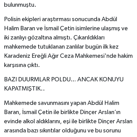
bulunmuştu.
Polisin ekipleri araştırması sonucunda Abdül
Halim Baran ve İsmail Çetin isimlerine ulaşmış ve
iki zanlıyı gözaltına almıştı. Çıkarıldıkları
mahkemede tutuklanan zanlılar bugün ilk kez
Karadeniz Ereğli Ağır Ceza Mahkemesi'nde hakim
karşısına çıktı.
BAZI DUURMLAR POLDU… ANCAK KONUYU
KAPATMIŞTIK..
Mahkemede savunmasını yapan Abdül Halim
Baran, İsmail Çetin ile birlikte Dinçer Arslan’ın
evinde alkol aldıklarını, eşi ile birlikte Dinçer Arslan
arasında bazı sıkıntılar olduğunu ve bu sorunu