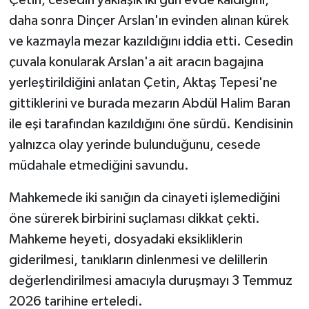
daha sonra Dinçer Arslan'ın evinden alınan kürek
ve kazmayla mezar kazıldığını iddia etti. Cesedin
çuvala konularak Arslan'a ait aracın bagajına
yerleştirildiğini anlatan Çetin, Aktaş Tepesi'ne
gittiklerini ve burada mezarın Abdül Halim Baran
ile eşi tarafından kazıldığını öne sürdü. Kendisinin
yalnızca olay yerinde bulunduğunu, cesede
müdahale etmediğini savundu.
Mahkemede iki sanığın da cinayeti işlemediğini
öne sürerek birbirini suçlaması dikkat çekti.
Mahkeme heyeti, dosyadaki eksikliklerin
giderilmesi, tanıkların dinlenmesi ve delillerin
değerlendirilmesi amacıyla duruşmayı 3 Temmuz
2026 tarihine erteledi.