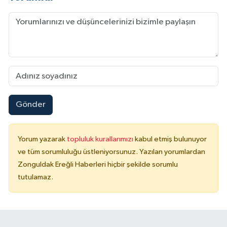
Gönder
Yorum yazarak
topluluk kurallarımızı
kabul etmiş bulunuyor
ve tüm sorumluluğu üstleniyorsunuz. Yazılan yorumlardan
Zonguldak Ereğli Haberleri hiçbir şekilde sorumlu
tutulamaz.